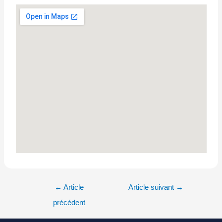
←
Article
Article suivant
→
précédent