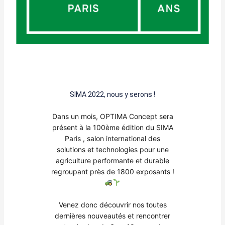
SIMA 2022, nous y serons !
Dans un mois, OPTIMA Concept
sera
présent à la 100ème édition du SIMA
Paris
, salon international des
solutions et technologies pour une
agriculture performante et durable
regroupant près de 1800 exposants !
Venez donc découvrir nos toutes
dernières nouveautés et rencontrer