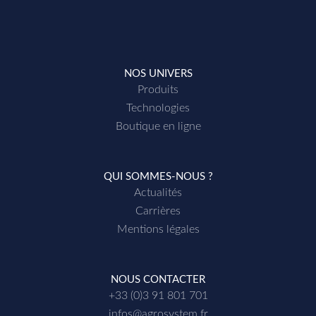
NOS UNIVERS
Produits
Technologies
Boutique en ligne
QUI SOMMES-NOUS ?
Actualités
Carrières
Mentions légales
NOUS CONTACTER
+33 (0)3 91 801 701
infos@agrosystem.fr