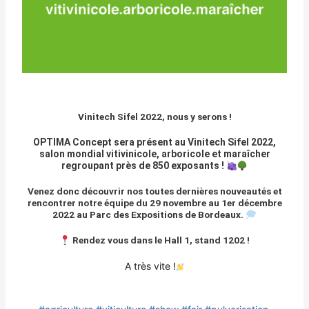
Vinitech Sifel
2022, nous y serons !
OPTIMA Concept sera présent au Vinitech Sifel 2022,
salon mondial vitivinicole, arboricole et maraîcher
regroupant près de 850 exposants !
Venez donc découvrir nos toutes dernières nouveautés et
rencontrer notre équipe du 29 novembre au 1er décembre
2022 au Parc des Expositions de Bordeaux.
Rendez vous dans le Hall 1, stand 1202 !
A très vite !