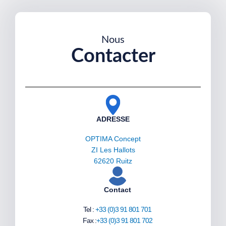
Nous
Contacter
ADRESSE
OPTIMA Concept
ZI Les Hallots
62620 Ruitz
Contact
Tel :
+33 (0)3 91 801 701
Fax :
+33 (0)3 91 801 702