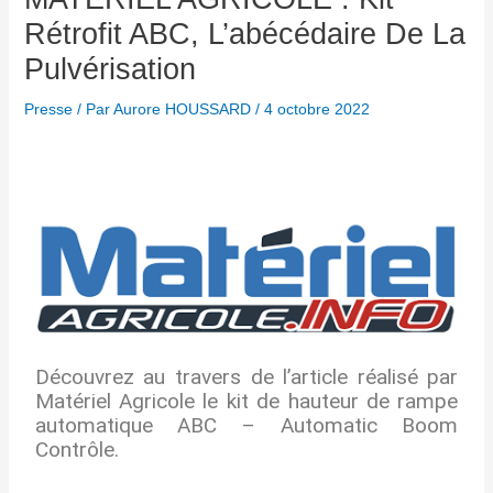
Rétrofit ABC, L’abécédaire De La
Pulvérisation
Presse
/ Par
Aurore HOUSSARD
/
4 octobre 2022
Découvrez au travers de l’article réalisé par
Matériel Agricole le kit de hauteur de rampe
automatique ABC – Automatic Boom
Contrôle.