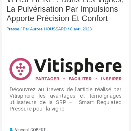
La Pulvérisation Par Impulsions
Apporte Précision Et Confort
Presse
/ Par
Aurore HOUSSARD
/
6 avril 2023
Découvrez au travers de l’article réalisé par
Vitisphere les avantages et témoignages
utilisateurs de la SRP – Smart Regulated
Pressure pour la vigne.
Vincent GOBERT