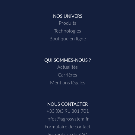
NOS UNIVERS
Produits
Technologies
Boutique en ligne
QUI SOMMES-NOUS ?
Actualités
Carrières
Mentions légales
NOUS CONTACTER
+33 (0)3 91 801 701
infos@agrosystem.fr
Formulaire de contact
Formulaire de SAV