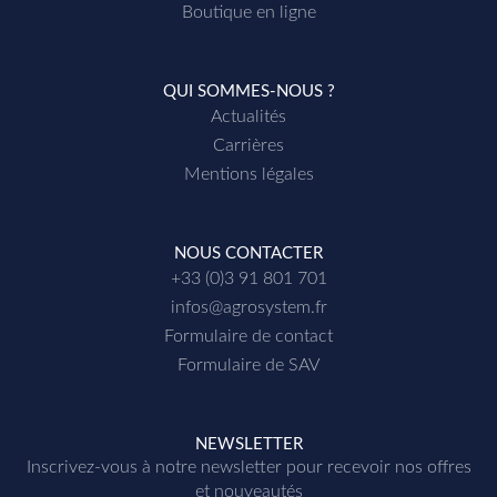
Boutique en ligne
QUI SOMMES-NOUS ?
Actualités
Carrières
Mentions légales
NOUS CONTACTER
+33 (0)3 91 801 701
infos@agrosystem.fr
Formulaire de contact
Formulaire de SAV
NEWSLETTER
Inscrivez-vous à notre newsletter p
our recevoir nos offres
et nouveautés