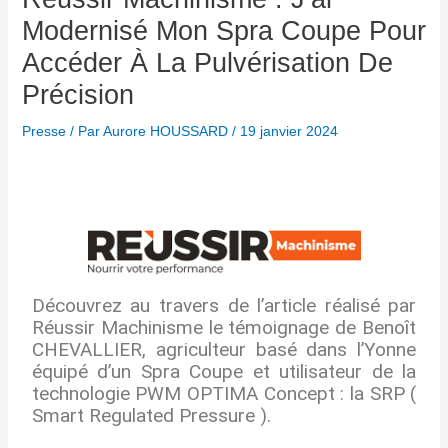
Modernisé Mon Spra Coupe Pour
Accéder À La Pulvérisation De
Précision
Presse
/ Par
Aurore HOUSSARD
/
19 janvier 2024
Découvrez au travers de l’article réalisé par
Réussir Machinisme le témoignage de Benoît
CHEVALLIER, agriculteur basé dans l’Yonne
équipé d’un Spra Coupe et utilisateur de la
technologie PWM OPTIMA Concept : la SRP (
Smart Regulated Pressure ).