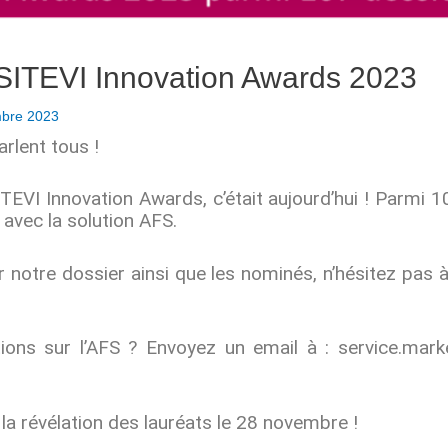
SITEVI Innovation Awards 2023
mbre 2023
arlent tous !
TEVI Innovation Awards, c’était aujourd’hui ! Parmi 
vec la solution AFS.
notre dossier ainsi que les nominés, n’hésitez pas à 
ions sur l’AFS ? Envoyez un email à : service.mar
 la révélation des lauréats le 28 novembre !