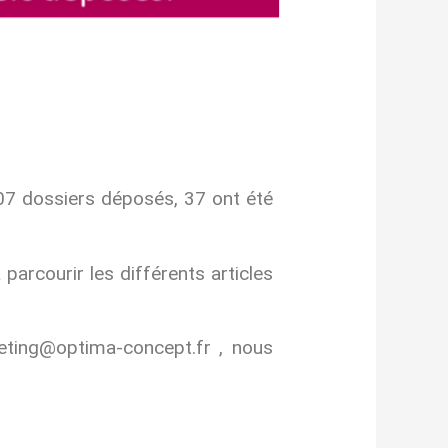
107 dossiers déposés, 37 ont été
parcourir les différents articles
keting@optima-concept.fr , nous