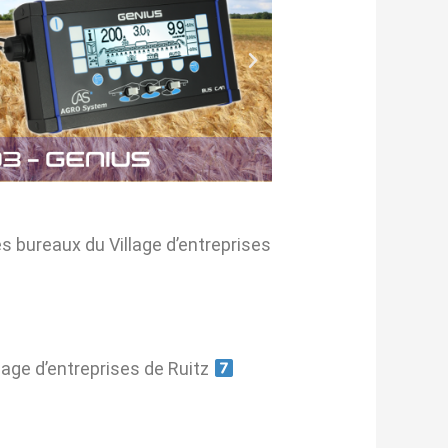
s bureaux du Village d’entreprises
llage d’entreprises de Ruitz