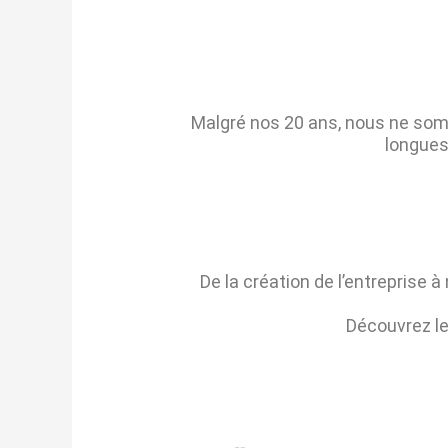
Malgré nos 20 ans, nous ne som
longues
De la création de l’entreprise 
Découvrez l