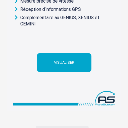
Mesure précise de vitesse
Réception d’informations GPS
Complémentaire au GENIUS, XENIUS et
GEMINI
VISUALISER