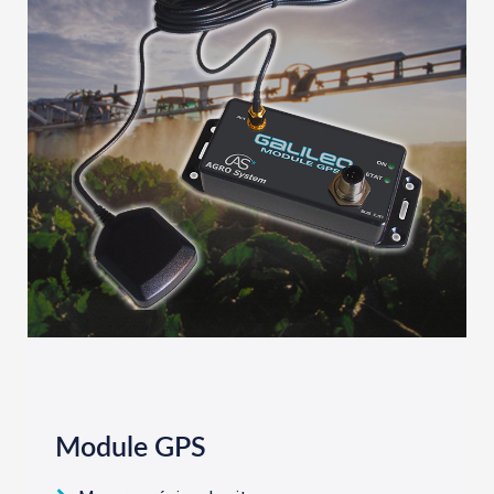
Module GPS