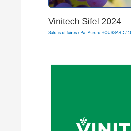
Vinitech Sifel 2024
Salons et foires
/ Par
Aurore HOUSSARD
/
1