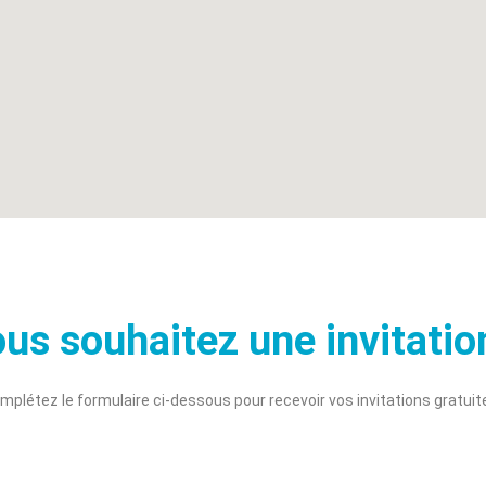
us souhaitez une invitatio
mplétez le formulaire ci-dessous pour recevoir vos invitations gratuite