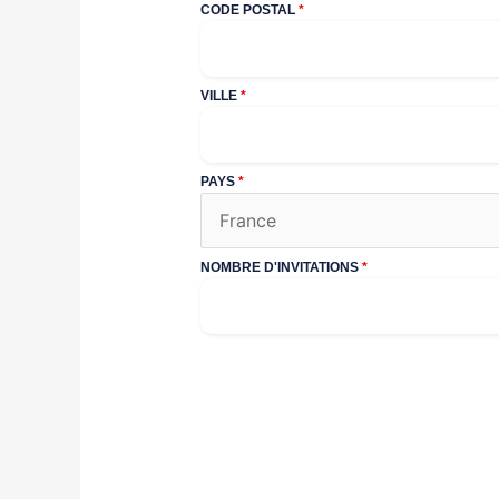
CODE POSTAL
*
VILLE
*
PAYS
*
NOMBRE D'INVITATIONS
*