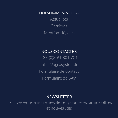
QUI SOMMES-NOUS ?
Actualités
Carrières
Mentions légales
NOUS CONTACTER
+33 (0)3 91 801 701
infos@agrosystem.fr
Formulaire de contact
Formulaire de SAV
NEWSLETTER
Inscrivez-vous à notre newsletter p
our recevoir nos offres
et nouveautés