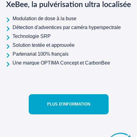
XeBee, la pulvérisation ultra localisée
Modulation de dose à la buse
Détection d'adventices par caméra hyperspectrale
Technologie SRP
Solution testée et approuvée
Partenariat 100% français
Une marque OPTIMA Concept et CarbonBee
PLUS D'INFORMATION