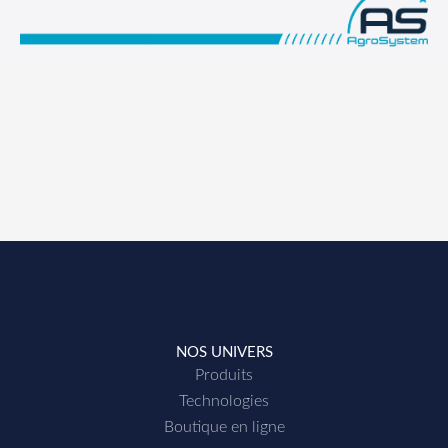
NOS UNIVERS
Produits
Technologies
Boutique en ligne