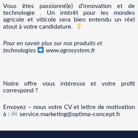
Vous êtes passionné(e) d’innovation et de
technologie .
Un intérêt pour les mondes
agricole et viticole sera bien entendu un réel
atout à votre candidature.
Pour en savoir plus sur nos produits et
technologies
www.agrosystem.fr
Notre offre vous intéresse et votre profil
correspond ?
Envoyez – nous votre CV et lettre de motivation
à :
service.marketing@optima-concept.fr