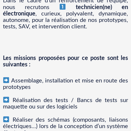
Dans le cadre d’un renforcement de l’équipe,
nous recrutons
technicien(ne) en
électronique
, curieux, polyvalent, dynamique,
autonome, pour la réalisation de nos prototypes,
tests, SAV, et intervention client.
Les missions proposées pour ce poste sont les
suivantes :
Assemblage, installation et mise en route des
prototypes
Réalisation des tests / Bancs de tests sur
maquette ou sur des logiciels
Réaliser des schémas (composants, liaisons
électriques…) lors de la conception d’un système