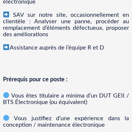
électronique
SAV sur notre site, occasionnellement en
clientèle : Analyser une panne, procéder au
remplacement d’éléments défectueux, proposer
des améliorations
Assistance auprès de l’équipe R et D
Prérequis pour ce poste :
Vous êtes titulaire a minima d’un DUT GEII /
BTS Électronique (ou équivalent)
Vous justifiez d’une expérience dans la
conception / maintenance électronique