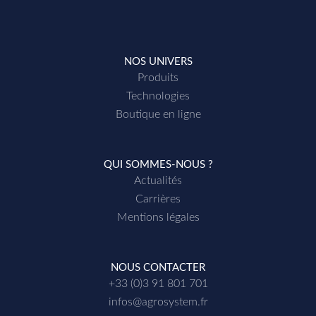
NOS UNIVERS
Produits
Technologies
Boutique en ligne
QUI SOMMES-NOUS ?
Actualités
Carrières
Mentions légales
NOUS CONTACTER
+33 (0)3 91 801 701
infos@agrosystem.fr