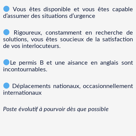
Vous êtes disponible et vous êtes capable
d’assumer des situations d’urgence
Rigoureux, constamment en recherche de
solutions, vous êtes soucieux de la satisfaction
de vos interlocuteurs.
Le permis B et une aisance en anglais sont
incontournables.
Déplacements nationaux, occasionnellement
internationaux
Poste évolutif à pourvoir dès que possible