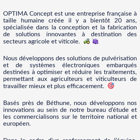
OPTIMA Concept est une entreprise française à
taille humaine créée il y a bientôt 20 ans,
spécialisée dans la conception et la fabrication
de solutions innovantes à destination des
secteurs agricole et viticole.
Nous développons des solutions de pulvérisation
et de systèmes électroniques embarqués
destinées à optimiser et réduire les traitements,
permettant aux agriculteurs et viticulteurs de
travailler mieux et plus efficacement.
Basés près de Béthune, nous développons nos
innovations au sein de notre bureau d’étude et
les commercialisons sur le territoire national et
européen.