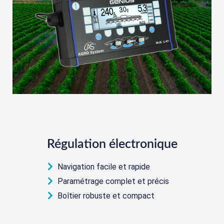
Régulation électronique
Navigation facile et rapide
Paramétrage complet et précis
Boîtier robuste et compact