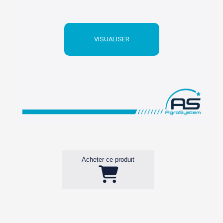
VISUALISER
Acheter ce produit