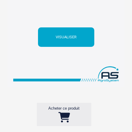
VISUALISER
Acheter ce produit