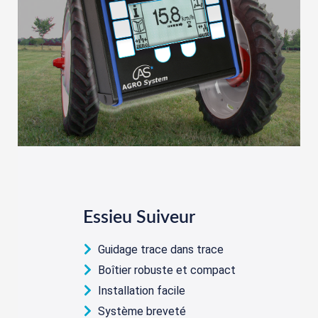
Essieu Suiveur
Guidage trace dans trace
Boîtier robuste et compact
Installation facile
Système breveté