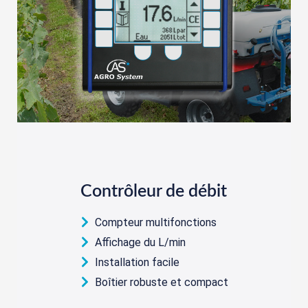
Contrôleur de débit
Compteur multifonctions
Affichage du L/min
Installation facile
Boîtier robuste et compact