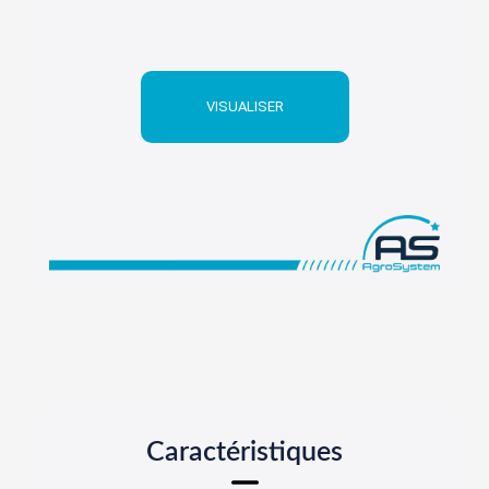
VISUALISER
Caractéristiques