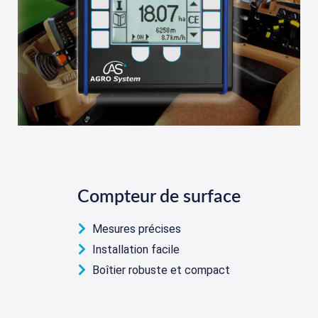
Compteur de surface
Mesures précises
Installation facile
Boîtier robuste et compact