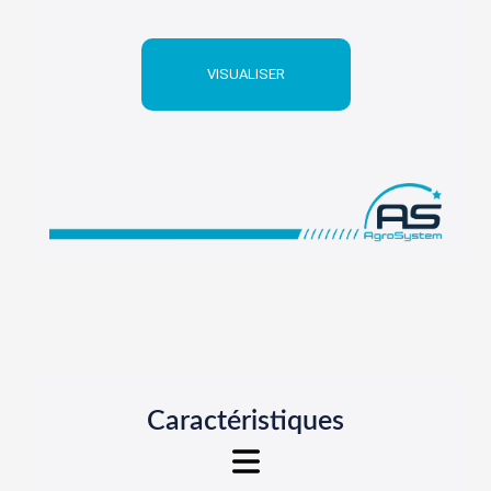
VISUALISER
Caractéristiques