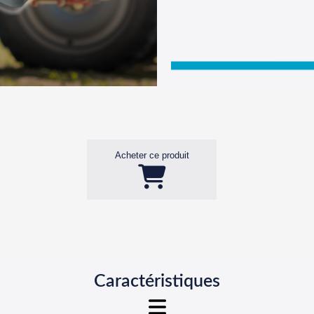
Acheter ce produit
Caractéristiques