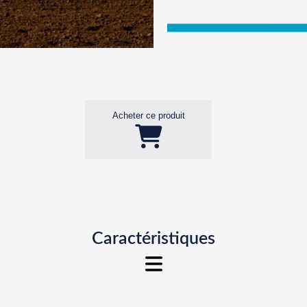
Acheter ce produit
Caractéristiques