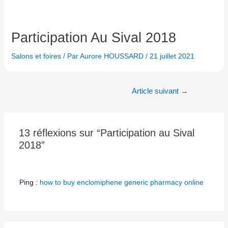
Participation Au Sival 2018
Salons et foires
/ Par
Aurore HOUSSARD
/
21 juillet 2021
Article suivant
→
13 réflexions sur “Participation au Sival
2018”
Ping :
how to buy enclomiphene generic pharmacy online