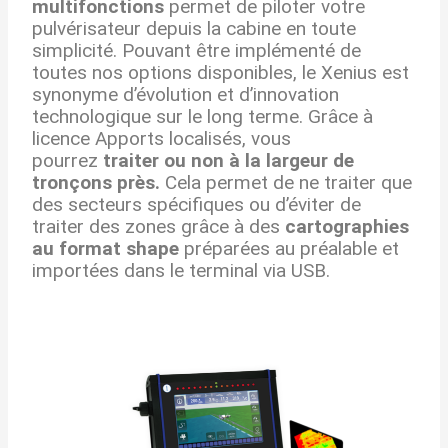
multifonctions
permet de piloter votre
pulvérisateur depuis la cabine en toute
simplicité. Pouvant être implémenté de
toutes nos options disponibles, le Xenius est
synonyme d’évolution et d’innovation
technologique sur le long terme. Grâce à
licence Apports localisés, vous
pourrez
traiter ou non à la largeur de
tronçons près.
Cela permet de ne traiter que
des secteurs spécifiques ou d’éviter de
traiter des zones grâce à des
cartographies
au format shape
préparées au préalable et
importées dans le terminal via USB.