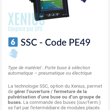
SSC - Code PE49
Type de matériel : Porte buse à sélection
automatique – pneumatique ou électrique
La technologie SSC, option du Xenius, permet
de
gérer l’ouverture / fermeture de la
pulvérisation d’une buse ou d’un groupe de
buses.
La commande des buses (ouv/ferm.)
se fait par l’intermédiaire de modules placés