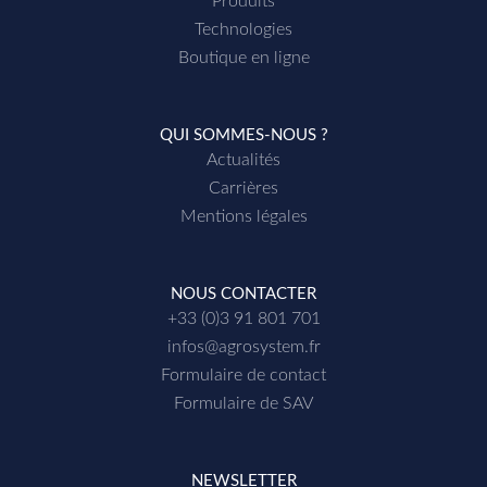
Produits
Technologies
Boutique en ligne
QUI SOMMES-NOUS ?
Actualités
Carrières
Mentions légales
NOUS CONTACTER
+33 (0)3 91 801 701
infos@agrosystem.fr
Formulaire de contact
Formulaire de SAV
NEWSLETTER