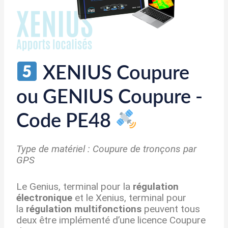
XENIUS Coupure
ou GENIUS Coupure -
Code PE48
Type de matériel : Coupure de tronçons par
GPS
Le Genius, terminal pour la
régulation
électronique
et le Xenius, terminal pour
la
régulation multifonctions
peuvent tous
deux être implémenté d’une licence Coupure