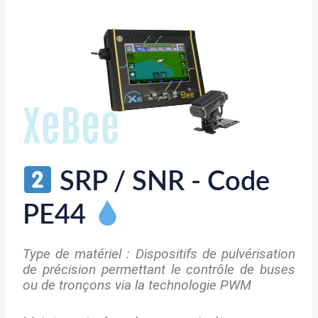
SRP / SNR - Code
PE44
Type de matériel : Dispositifs de pulvérisation
de précision permettant le contrôle de buses
ou de tronçons via la technologie PWM