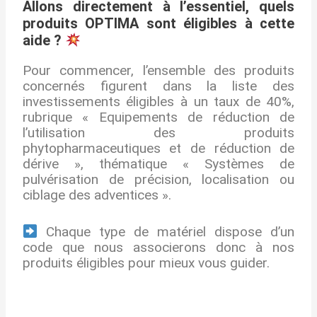
Allons directement à l’essentiel, quels
produits OPTIMA sont éligibles à cette
aide ?
Pour commencer, l’ensemble des produits
concernés figurent dans la liste des
investissements éligibles à un taux de 40%,
rubrique « Equipements de réduction de
l’utilisation des produits
phytopharmaceutiques et de réduction de
dérive », thématique « Systèmes de
pulvérisation de précision, localisation ou
ciblage des adventices ».
Chaque type de matériel dispose d’un
code que nous associerons donc à nos
produits éligibles pour mieux vous guider.