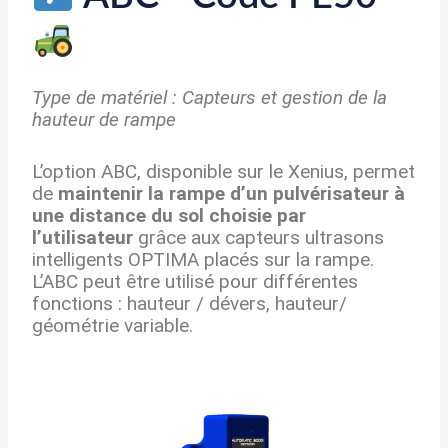
Type de matériel : Capteurs et gestion de la
hauteur de rampe
L’option ABC, disponible sur le Xenius, permet
de
maintenir la rampe d’un pulvérisateur à
une distance du sol choisie par
l’utilisateur
grâce aux capteurs ultrasons
intelligents OPTIMA placés sur la rampe.
L’ABC peut être utilisé pour différentes
fonctions : hauteur / dévers, hauteur/
géométrie variable.