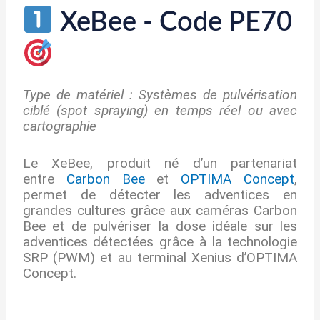
XeBee - Code PE70
Type de matériel : Systèmes de pulvérisation
ciblé (spot spraying) en temps réel ou avec
cartographie
Le XeBee, produit né d’un partenariat
entre
Carbon Bee
et
OPTIMA Concept
,
permet de détecter les adventices en
grandes cultures grâce aux caméras Carbon
Bee et de pulvériser la dose idéale sur les
adventices détectées grâce à la technologie
SRP (PWM) et au terminal Xenius d’OPTIMA
Concept.