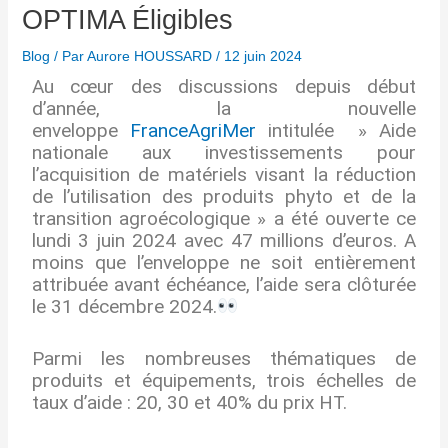
OPTIMA Éligibles
Blog
/ Par
Aurore HOUSSARD
/
12 juin 2024
Au cœur des discussions depuis début
d’année, la nouvelle
enveloppe
FranceAgriMer
intitulée » Aide
nationale aux investissements pour
l’acquisition de matériels visant la réduction
de l’utilisation des produits phyto et de la
transition agroécologique » a été ouverte ce
lundi 3 juin 2024 avec 47 millions d’euros. A
moins que l’enveloppe ne soit entièrement
attribuée avant échéance, l’aide sera clôturée
le 31 décembre 2024.
Parmi les nombreuses thématiques de
produits et équipements, trois échelles de
taux d’aide : 20, 30 et 40% du prix HT.