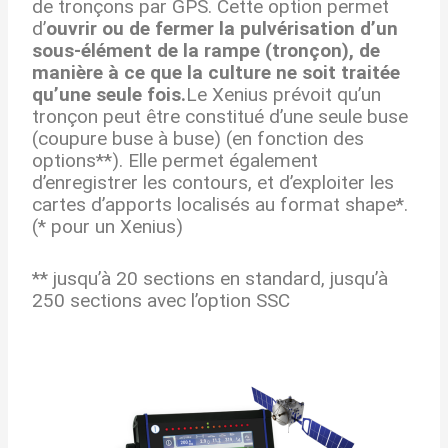
de tronçons par GPS. Cette option permet
d’
ouvrir ou de fermer la pulvérisation d’un
sous-élément de la rampe (tronçon), de
manière à ce que la culture ne soit traitée
qu’une seule fois.
Le Xenius prévoit qu’un
tronçon peut être constitué d’une seule buse
(coupure buse à buse) (en fonction des
options**). Elle permet également
d’enregistrer les contours, et d’exploiter les
cartes d’apports localisés au format shape*.
(* pour un Xenius)
** jusqu’à 20 sections en standard, jusqu’à
250 sections avec l’option SSC