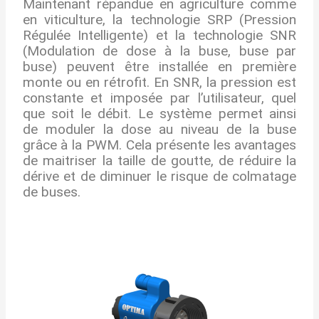
Maintenant répandue en agriculture comme
en viticulture, la technologie SRP (Pression
Régulée Intelligente) et la technologie SNR
(Modulation de dose à la buse, buse par
buse) peuvent être installée en première
monte ou en rétrofit. En SNR, la pression est
constante et imposée par l’utilisateur, quel
que soit le débit. Le système permet ainsi
de moduler la dose au niveau de la buse
grâce à la PWM. Cela présente les avantages
de maitriser la taille de goutte, de réduire la
dérive et de diminuer le risque de colmatage
de buses.