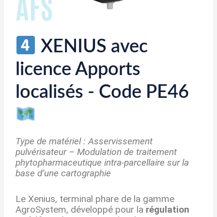
XENIUS avec
licence Apports
localisés - Code PE46
Type de matériel : Asservissement
pulvérisateur – Modulation de traitement
phytopharmaceutique intra-parcellaire sur la
base d’une cartographie
Le Xenius, terminal phare de la gamme
AgroSystem, développé pour la
régulation