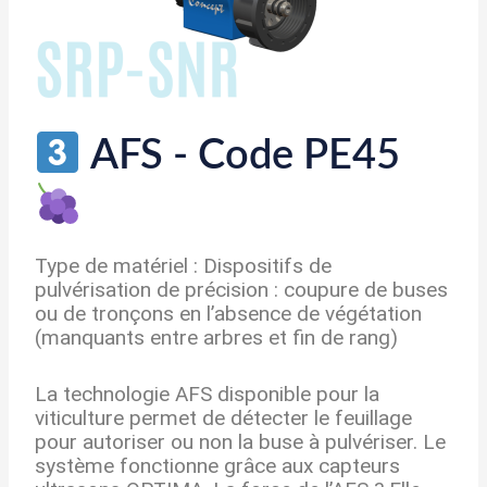
AFS - Code PE45
Type de matériel : Dispositifs de
pulvérisation de précision : coupure de buses
ou de tronçons en l’absence de végétation
(manquants entre arbres et fin de rang)
La technologie AFS disponible pour la
viticulture permet de détecter le feuillage
pour autoriser ou non la buse à pulvériser. Le
système fonctionne grâce aux capteurs