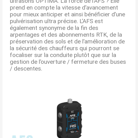
ultrasons OPTIMA. La force de l’AFS ? Elle
prend en compte la vitesse d’avancement
pour mieux anticiper et ainsi bénéficier d’une
pulvérisation ultra précise. L’AFS est
également synonyme de la fin des
arpentages et des abonnements RTK, de la
préservation des sols et de l’amélioration de
la sécurité des chauffeurs qui pourront se
focaliser sur la conduite plutôt que sur la
gestion de l’ouverture / fermeture des buses
/ descentes.