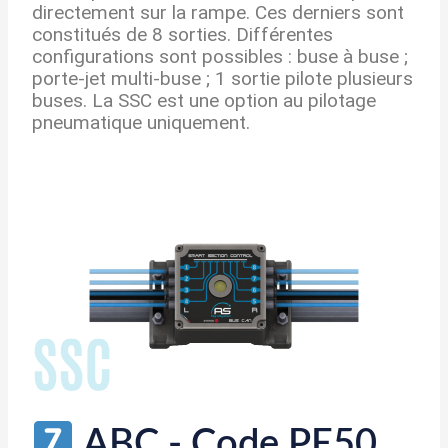
directement sur la rampe. Ces derniers sont
constitués de 8 sorties. Différentes
configurations sont possibles : buse à buse ;
porte-jet multi-buse ; 1 sortie pilote plusieurs
buses. La SSC est une option au pilotage
pneumatique uniquement.
ABC - Code PE50