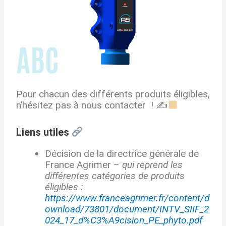
Pour chacun des différents produits éligibles,
n’hésitez pas à nous contacter ! ✍
Liens utiles
Décision de la directrice générale de
France Agrimer –
qui reprend les
différentes catégories de produits
éligibles :
https://www.franceagrimer.fr/content/d
ownload/73801/document/INTV_SIIF_2
024_17_d%C3%A9cision_PE_phyto.pdf