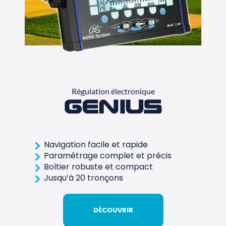
Régulation électronique
Genius
Navigation facile et rapide
Paramétrage complet et précis
Boîtier robuste et compact
Jusqu’à 20 tronçons
DÉCOUVRIR