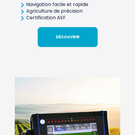
Navigation facile et rapide
Agriculture de précision
Certification AEF
DÉCOUVRIR