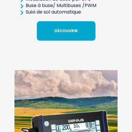
Buse à buse/ Multibuses /PWM
Suivi de sol automatique
DÉCOUVRIR