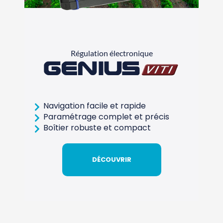
Régulation électronique
Genius
Navigation facile et rapide
Paramétrage complet et précis
Boîtier robuste et compact
DÉCOUVRIR