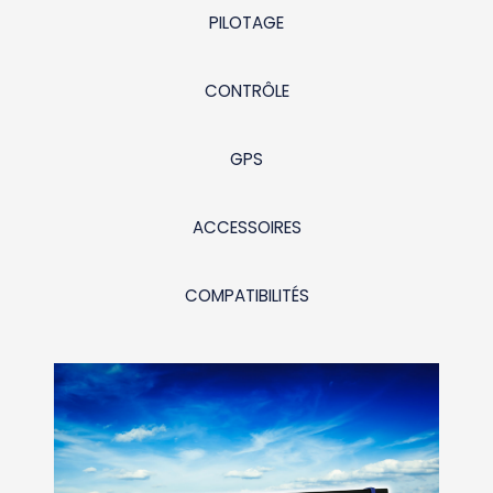
PILOTAGE
CONTRÔLE
GPS
ACCESSOIRES
COMPATIBILITÉS