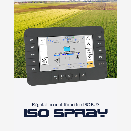
Régulation multifonction ISOBUS
ISO Spray