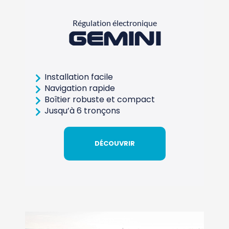
Régulation électronique
Gemini
Installation facile
Navigation rapide
Boîtier robuste et compact
Jusqu’à 6 tronçons
DÉCOUVRIR