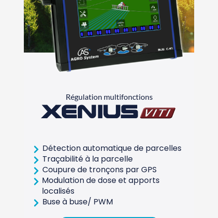
Régulation multifonctions
Xenius
Détection automatique de parcelles
Traçabilité à la parcelle
Coupure de tronçons par GPS
Modulation de dose et apports
localisés
Buse à buse/ PWM