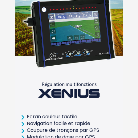
Régulation multifonctions
Xenius
Ecran couleur tactile
Navigation facile et rapide
Coupure de tronçons par GPS
Modulation de dose par GPS