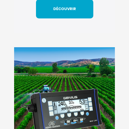
DÉCOUVRIR